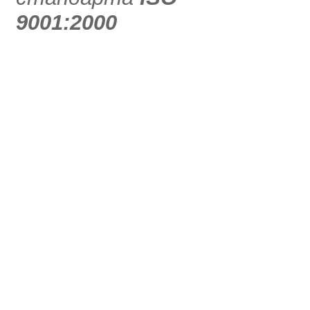
9001:2000