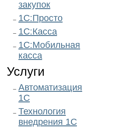
закупок
1С:Просто
1С:Касса
1С:Мобильная
касса
Услуги
Автоматизация
1С
Технология
внедрения 1С