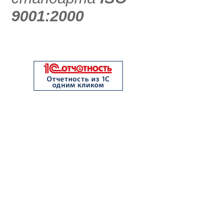
9001:2000